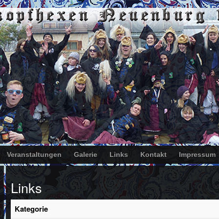
Veranstaltungen
Galerie
Links
Kontakt
Impressum
Links
Kategorie