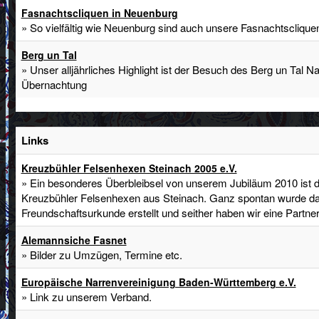
Fasnachtscliquen in Neuenburg
» So vielfältig wie Neuenburg sind auch unsere Fasnachtsclique
Berg un Tal
» Unser alljährliches Highlight ist der Besuch des Berg un Tal Na
Übernachtung
Links
Kreuzbühler Felsenhexen Steinach 2005 e.V.
» Ein besonderes Überbleibsel von unserem Jubiläum 2010 ist d
Kreuzbühler Felsenhexen aus Steinach. Ganz spontan wurde d
Freundschaftsurkunde erstellt und seither haben wir eine Partner
Alemannsiche Fasnet
» Bilder zu Umzügen, Termine etc.
Europäische Narrenvereinigung Baden-Württemberg e.V.
» Link zu unserem Verband.