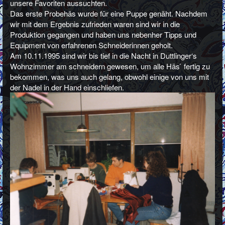
unsere Favoriten aussuchten.
Das erste Probehäs wurde für eine Puppe genäht. Nachdem
wir mit dem Ergebnis zufrieden waren sind wir in die
Produktion gegangen und haben uns nebenher Tipps und
Equipment von erfahrenen Schneiderinnen geholt.
Am 10.11.1995 sind wir bis tief in die Nacht in Duttlinger‘s
Wohnzimmer am schneidern gewesen, um alle Häs ́ fertig zu
bekommen, was uns auch gelang, obwohl einige von uns mit
der Nadel in der Hand einschliefen.