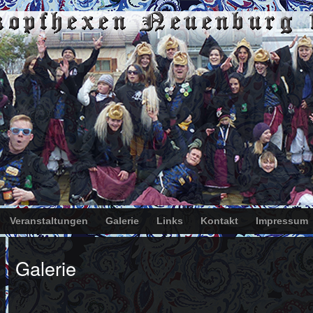
Veranstaltungen
Galerie
Links
Kontakt
Impressum
Galerie