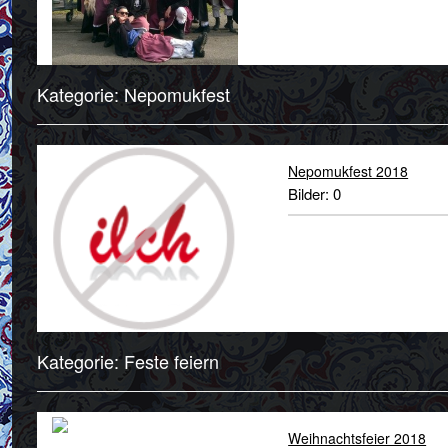
Kategorie: Nepomukfest
Nepomukfest 2018
Bilder: 0
Kategorie: Feste feiern
Weihnachtsfeier 2018