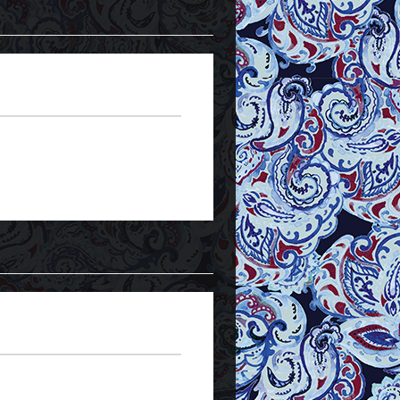
n 22 Jahre