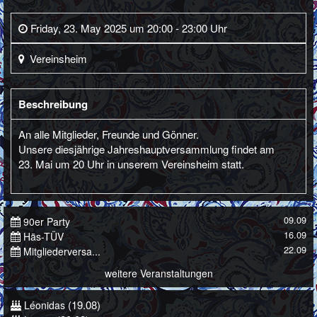
Friday, 23. May 2025 um 20:00 - 23:00 Uhr
Vereinsheim
Beschreibung
An alle Mitglieder, Freunde und Gönner.
Unsere diesjährige Jahreshauptversammlung findet am
23. Mai um 20 Uhr in unserem Vereinsheim statt.
09.09
90er Party
16.09
Häs-TÜV
22.09
Mitgliederversa...
weitere Veranstaltungen
(19.08)
Léonidas